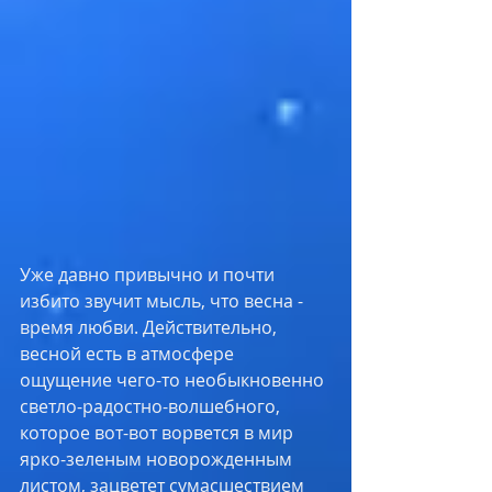
Уже давно привычно и почти 
избито звучит мысль, что весна - 
время любви. Действительно, 
весной есть в атмосфере 
ощущение чего-то необыкновенно 
светло-радостно-волшебного, 
которое вот-вот ворвется в мир 
ярко-зеленым новорожденным 
листом, зацветет сумасшествием 