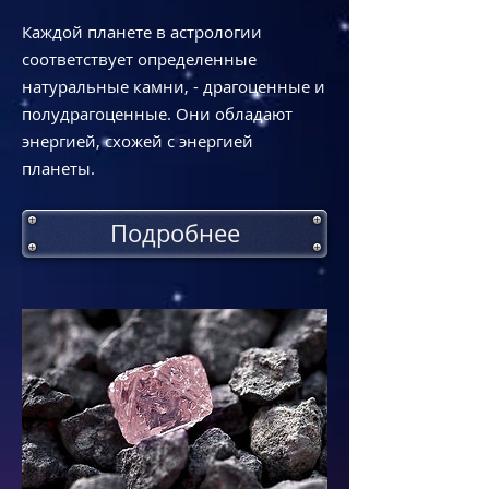
Каждой планете в астрологии
соответствует определенные
натуральные камни, - драгоценные и
полудрагоценные. Они обладают
энергией, схожей с энергией
планеты.
Подробнее