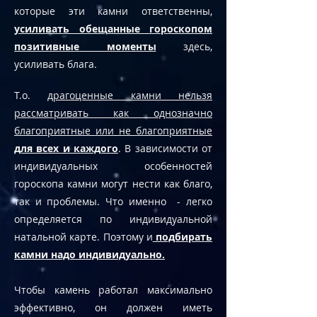
которые эти камни ответственны,
усиливать обещанные гороскопом
позитивные моменты
здесь,
усиливать блага.
Т.о.
драгоценные камни нельзя
рассматривать как однозначно
благоприятные или не благоприятные
для всех и каждого
. В зависимости от
индивидуальных особенностей
гороскопа камни могут нести как благо,
так и проблемы. Что именно - легко
определяется по индивидуальной
натальной карте. Поэтому и
подбирать
камни надо индивидуально.
Чтобы камень работал максимально
эффективно, он должен иметь