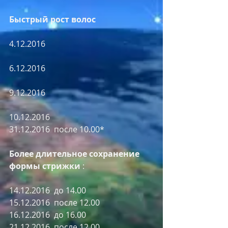
Быстрый рост волос
4.12.2016
6.12.2016
9.12.2016
10.12.2016
31.12.2016  после 10.00*
Более длительное сохранение 
формы стрижки
 :
14.12.2016  до 14.00
15.12.2016  после 12.00
16.12.2016  до 16.00
21.12.2016  после 12.00