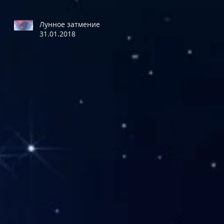
Лунное затмение
31.01.2018