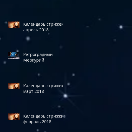
Календарь стрижек:
апрель 2018
Ретроградный
Меркурий
Календарь стрижек:
март 2018
Календарь стрижки:
февраль 2018