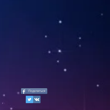
Поделиться