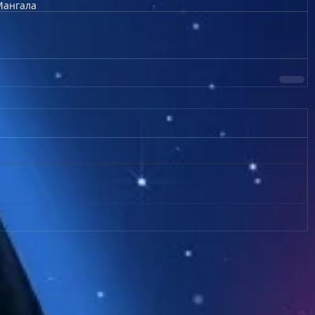
Мангала